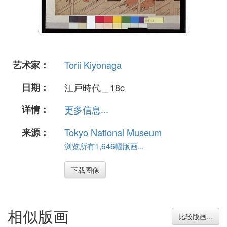
艺术家：
Torii Kiyonaga
日期：
江戸時代＿18c
详情：
更多信息...
来源：
Tokyo National Museum
浏览所有1,646幅版画...
下载图像
相似版画
比较版画...