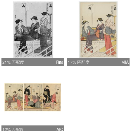
21% 匹配度
Rits
17% 匹配度
MIA
12% 匹配度
AIC