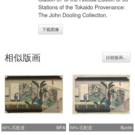
Stations of the Tokaido Provenance:
The John Dooling Collection.
下载图像
相似版画
比较版画...
60% 匹配度
MFA
58% 匹配度
Buntin