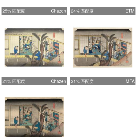
25% 匹配度
Chazen
24% 匹配度
ETM
21% 匹配度
Chazen
21% 匹配度
MFA