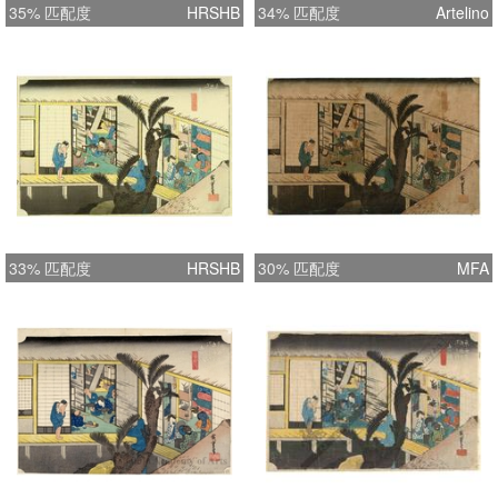
35% 匹配度
HRSHB
34% 匹配度
Artelino
33% 匹配度
HRSHB
30% 匹配度
MFA