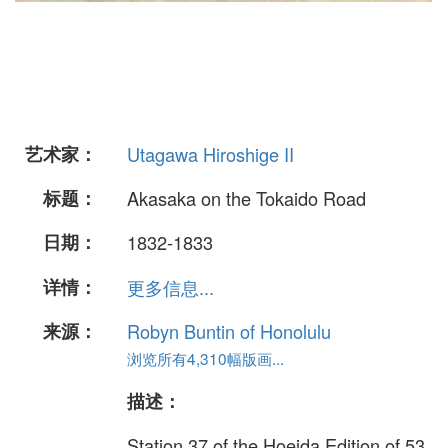
艺术家：
Utagawa Hiroshige II
标题：
Akasaka on the Tokaido Road
日期：
1832-1833
详情：
更多信息...
来源：
Robyn Buntin of Honolulu
浏览所有4,310幅版画...
描述：
Station 37 of the Hoeida Edition of 53