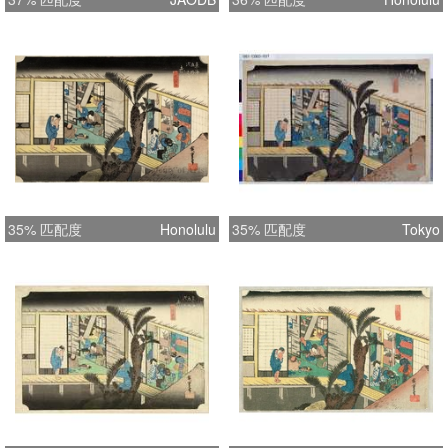
35% 匹配度
Honolulu
35% 匹配度
Tokyo