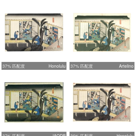
37% 匹配度
Honolulu
37% 匹配度
Artelino
37% 匹配度
JAODB
36% 匹配度
Honolulu