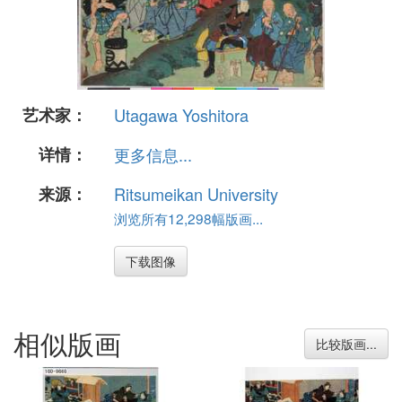
艺术家：
Utagawa Yoshitora
详情：
更多信息...
来源：
Ritsumeikan University
浏览所有12,298幅版画...
下载图像
相似版画
比较版画...