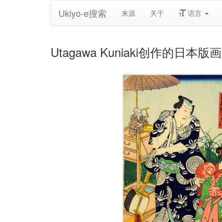
Ukiyo-e搜索
来源
关于
语言
Utagawa Kuniaki创作的