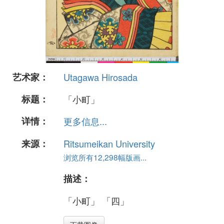
艺术家：
Utagawa Hirosada
标题：
「小町」
详情：
更多信息...
来源：
Ritsumeikan University
浏览所有12,298幅版画...
描述：
「小町」 「四」