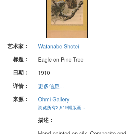
艺术家：
Watanabe Shotei
标题：
Eagle on Pine Tree
日期：
1910
详情：
更多信息...
来源：
Ohmi Gallery
浏览所有2,519幅版画...
描述：
Hand-painted on silk. Composite end