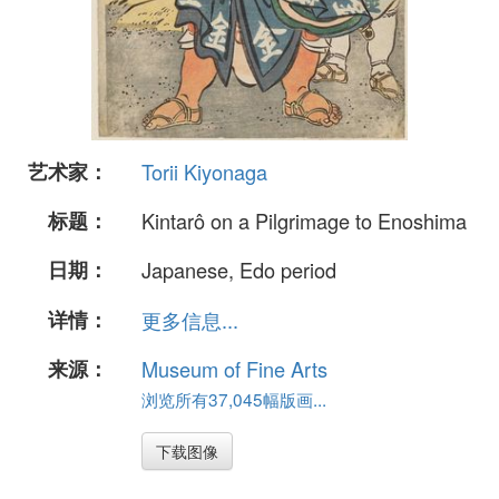
艺术家：
Torii Kiyonaga
标题：
Kintarô on a Pilgrimage to Enoshima
日期：
Japanese, Edo period
详情：
更多信息...
来源：
Museum of Fine Arts
浏览所有37,045幅版画...
下载图像