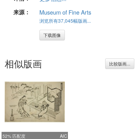
来源：
Museum of Fine Arts
浏览所有37,045幅版画...
下载图像
相似版画
比较版画...
52% 匹配度
AIC