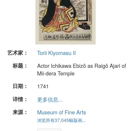
艺术家：
Torii Kiyomasu II
标题：
Actor Ichikawa Ebizô as Raigô Ajari of
Mii-dera Temple
日期：
1741
详情：
更多信息...
来源：
Museum of Fine Arts
浏览所有37,045幅版画...