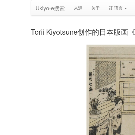
Ukiyo-e搜索
来源
关于
语言
Torii Kiyotsune创作的日本版画《Act