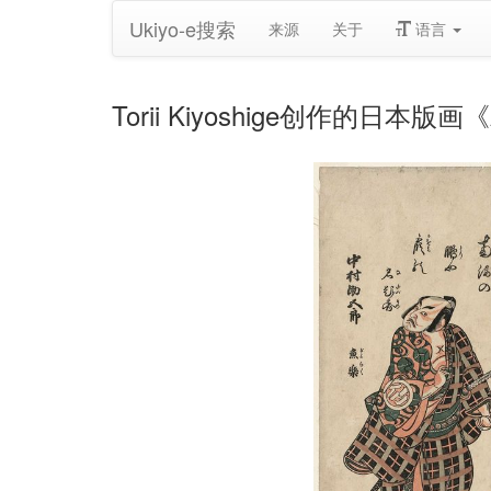
Ukiyo-e搜索
来源
关于
语言
Torii Kiyoshige创作的日本版画《Act