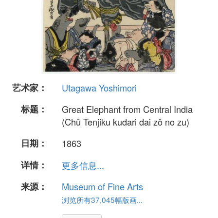
艺术家：
Utagawa Yoshimori
标题：
Great Elephant from Central India
(Chû Tenjiku kudari dai zô no zu)
日期：
1863
详情：
更多信息...
来源：
Museum of Fine Arts
浏览所有37,045幅版画...