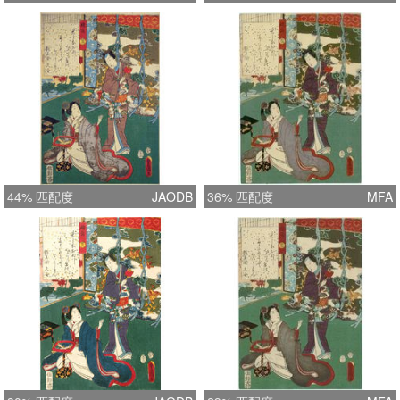
44% 匹配度
JAODB
36% 匹配度
MFA