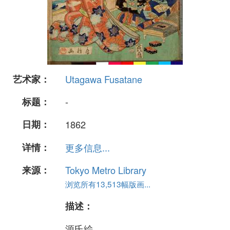
艺术家：
Utagawa Fusatane
标题：
-
日期：
1862
详情：
更多信息...
来源：
Tokyo Metro Library
浏览所有13,513幅版画...
描述：
源氏絵、