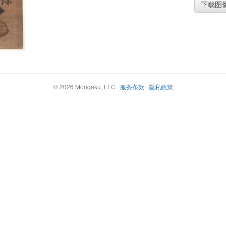
下载图
©
2026
Mongaku, LLC
·
服务条款
·
隐私政策