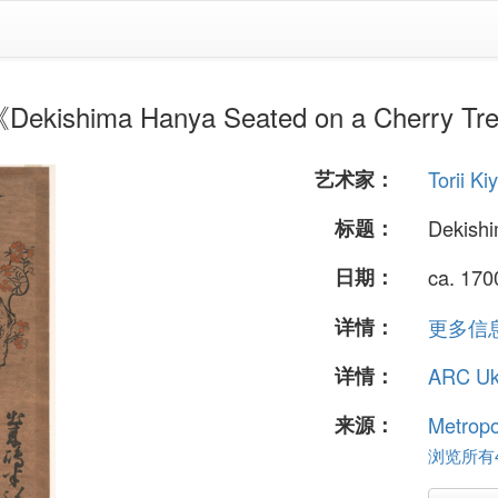
kishima Hanya Seated on a Cherry Tr
艺术家：
Torii Ki
标题：
Dekishi
日期：
ca. 17
详情：
更多信息.
详情：
ARC U
来源：
Metropo
浏览所有4