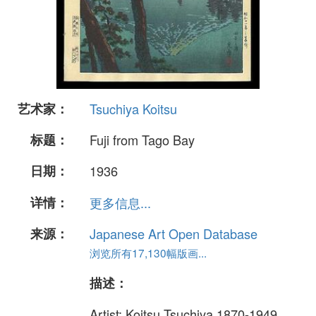
艺术家：
Tsuchiya Koitsu
标题：
Fuji from Tago Bay
日期：
1936
详情：
更多信息...
来源：
Japanese Art Open Database
浏览所有17,130幅版画...
描述：
Artist: Koitsu Tsuchiya 1870-1949