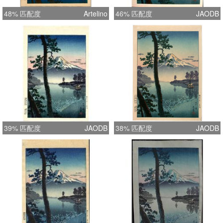
48% 匹配度
Artelino
46% 匹配度
JAODB
39% 匹配度
JAODB
38% 匹配度
JAODB