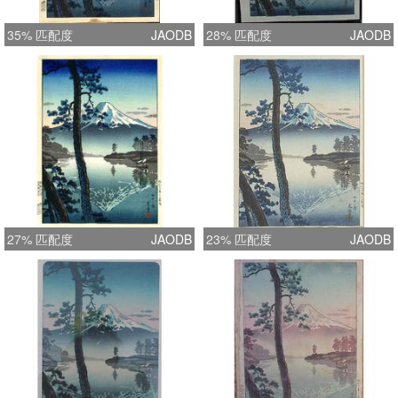
35% 匹配度
JAODB
28% 匹配度
JAODB
27% 匹配度
JAODB
23% 匹配度
JAODB