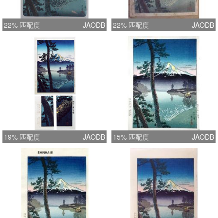
22% 匹配度
JAODB
22% 匹配度
JAODB
19% 匹配度
JAODB
15% 匹配度
JAODB