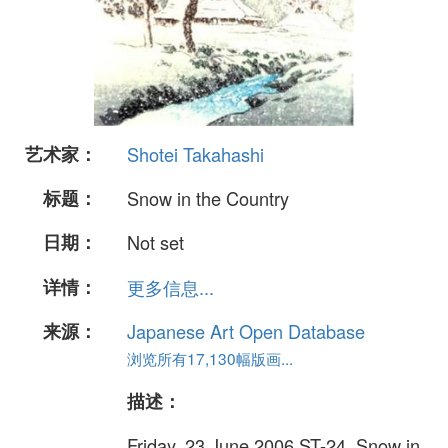
艺术家：
Shotei Takahashi
标题：
Snow in the Country
日期：
Not set
详情：
更多信息...
来源：
Japanese Art Open Database
浏览所有17,130幅版画...
描述：
Friday, 23 June 2006 ST-24. Snow in