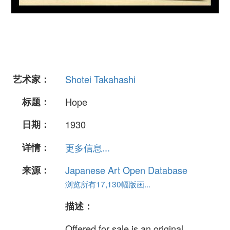
艺术家：
Shotei Takahashi
标题：
Hope
日期：
1930
详情：
更多信息...
来源：
Japanese Art Open Database
浏览所有17,130幅版画...
描述：
Offered for sale is an original