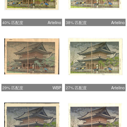
40% 匹配度
Artelino
38% 匹配度
Artelino
29% 匹配度
WBP
27% 匹配度
Artelino