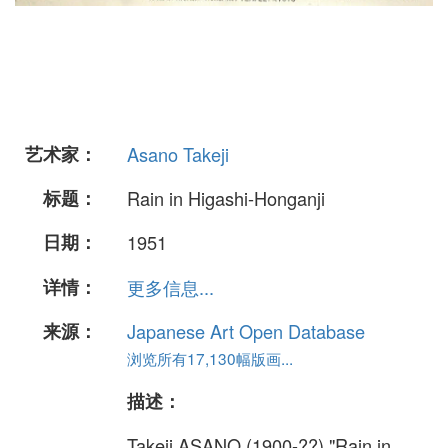
艺术家：
Asano Takeji
标题：
Rain in Higashi-Honganji
日期：
1951
详情：
更多信息...
来源：
Japanese Art Open Database
浏览所有17,130幅版画...
描述：
Takeji ASANO (1900-??) "Rain in