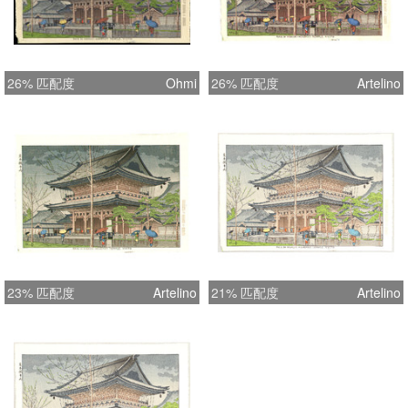
26% 匹配度
Ohmi
26% 匹配度
Artelino
23% 匹配度
Artelino
21% 匹配度
Artelino