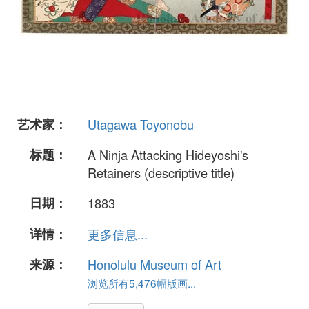
艺术家：
Utagawa Toyonobu
标题：
A Ninja Attacking Hideyoshi's
Retainers (descriptive title)
日期：
1883
详情：
更多信息...
来源：
Honolulu Museum of Art
浏览所有5,476幅版画...