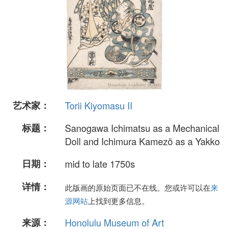
艺术家：
Torii Kiyomasu II
标题：
Sanogawa Ichimatsu as a Mechanical
Doll and Ichimura Kamezö as a Yakko
日期：
mid to late 1750s
详情：
此版画的原始页面已不在线。您或许可以在
来
源网站
上找到更多信息。
来源：
Honolulu Museum of Art