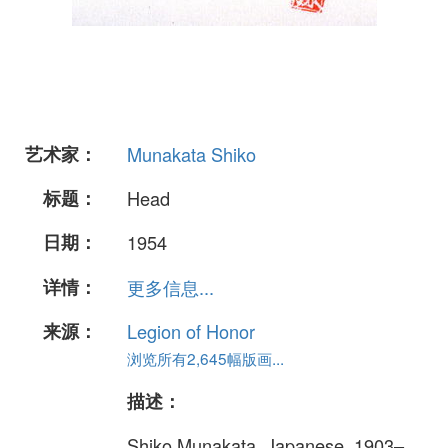
艺术家：
Munakata Shiko
标题：
Head
日期：
1954
详情：
更多信息...
来源：
Legion of Honor
浏览所有2,645幅版画...
描述：
Shiko Munakata, Japanese, 1903–