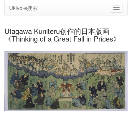
Ukiyo-e搜索
切
换
导
航
Utagawa Kuniteru创作的日本版画
《Thinking of a Great Fall in Prices》