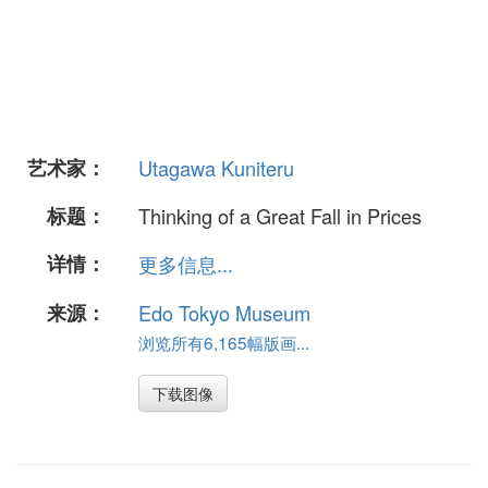
艺术家：
Utagawa Kuniteru
标题：
Thinking of a Great Fall in Prices
详情：
更多信息...
来源：
Edo Tokyo Museum
浏览所有6,165幅版画...
下载图像