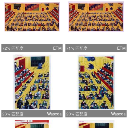
72% 匹配度
ETM
71% 匹配度
ETM
23% 匹配度
Waseda
20% 匹配度
Waseda