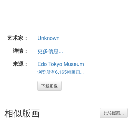
艺术家：
Unknown
详情：
更多信息...
来源：
Edo Tokyo Museum
浏览所有6,165幅版画...
下载图像
相似版画
比较版画...