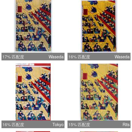
17% 匹配度
Waseda
16% 匹配度
Waseda
16% 匹配度
Tokyo
15% 匹配度
Rits