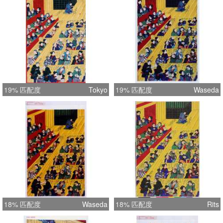
19% 匹配度
Tokyo
19% 匹配度
Waseda
18% 匹配度
Waseda
18% 匹配度
Rits