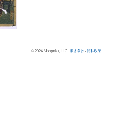
©
2026
Mongaku, LLC
·
服务条款
·
隐私政策