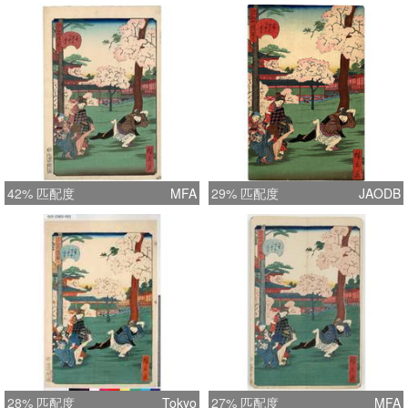
42% 匹配度
MFA
29% 匹配度
JAODB
28% 匹配度
Tokyo
27% 匹配度
MFA