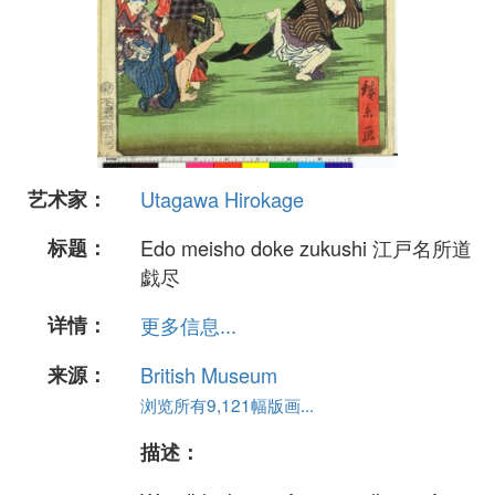
艺术家：
Utagawa Hirokage
标题：
Edo meisho doke zukushi 江戸名所道
戯尽
详情：
更多信息...
来源：
British Museum
浏览所有9,121幅版画...
描述：