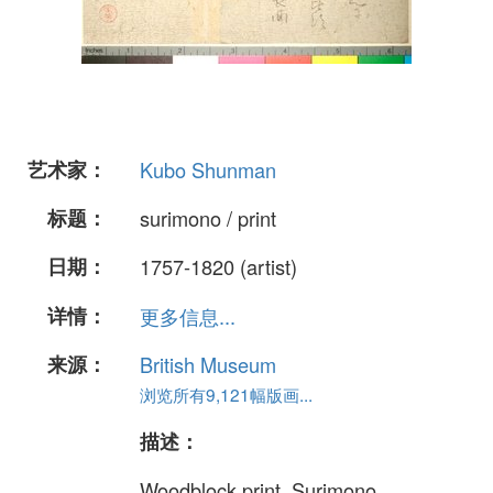
艺术家：
Kubo Shunman
标题：
surimono / print
日期：
1757-1820 (artist)
详情：
更多信息...
来源：
British Museum
浏览所有9,121幅版画...
描述：
Woodblock print. Surimono.