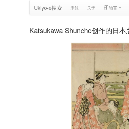
Ukiyo-e搜索
来源
关于
语言
Katsukawa Shuncho创作的日