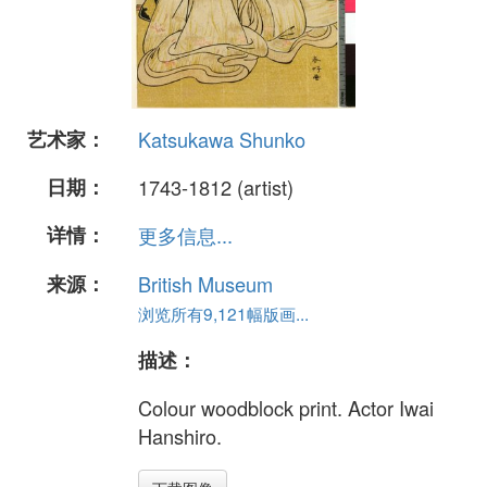
艺术家：
Katsukawa Shunko
日期：
1743-1812 (artist)
详情：
更多信息...
来源：
British Museum
浏览所有9,121幅版画...
描述：
Colour woodblock print. Actor Iwai
Hanshiro.