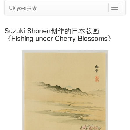
Ukiyo-e搜索
切
换
导
航
Suzuki Shonen创作的日本版画
《Fishing under Cherry Blossoms》