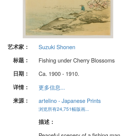
艺术家：
Suzuki Shonen
标题：
Fishing under Cherry Blossoms
日期：
Ca. 1900 - 1910.
详情：
更多信息...
来源：
artelino - Japanese Prints
浏览所有24,751幅版画...
描述：
Peaceful scenery of a fishing man