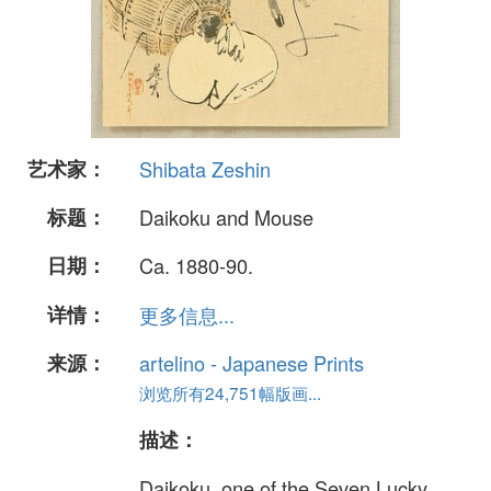
艺术家：
Shibata Zeshin
标题：
Daikoku and Mouse
日期：
Ca. 1880-90.
详情：
更多信息...
来源：
artelino - Japanese Prints
浏览所有24,751幅版画...
描述：
Daikoku, one of the Seven Lucky