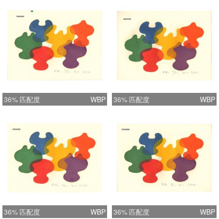
36% 匹配度
WBP
36% 匹配度
WBP
36% 匹配度
WBP
36% 匹配度
WBP