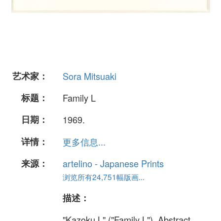
艺术家：
Sora Mitsuaki
标题：
Family L
日期：
1969.
详情：
更多信息...
来源：
artelino - Japanese Prints
浏览所有24,751幅版画...
描述：
"Kazoku L" ("Family L"). Abstract