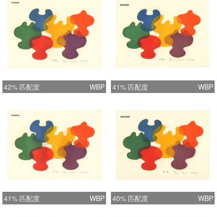
42% 匹配度
WBP
41% 匹配度
WBP
41% 匹配度
WBP
40% 匹配度
WBP