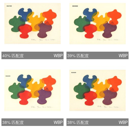
40% 匹配度
WBP
39% 匹配度
WBP
38% 匹配度
WBP
38% 匹配度
WBP