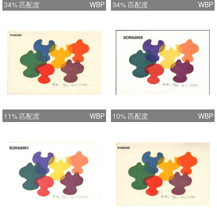
34% 匹配度
WBP
34% 匹配度
WBP
11% 匹配度
WBP
10% 匹配度
WBP