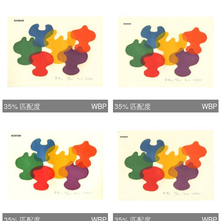
35% 匹配度
WBP
35% 匹配度
WBP
35% 匹配度
WBP
35% 匹配度
WBP