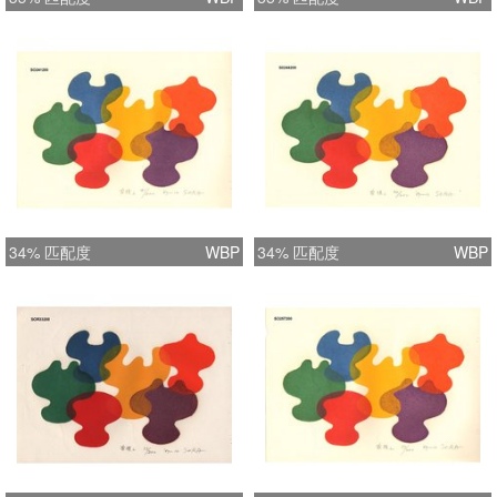
34% 匹配度
WBP
34% 匹配度
WBP