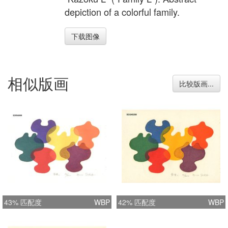
depiction of a colorful family.
下载图像
相似版画
比较版画...
43% 匹配度
WBP
42% 匹配度
WBP