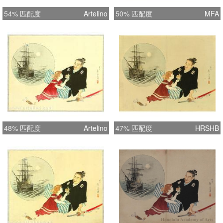
54% 匹配度
Artelino
50% 匹配度
MFA
48% 匹配度
Artelino
47% 匹配度
HRSHB