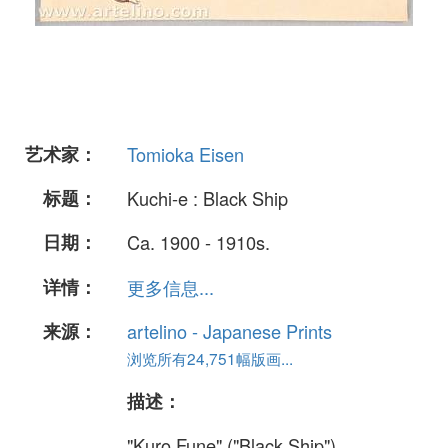
艺术家：
Tomioka Eisen
标题：
Kuchi-e : Black Ship
日期：
Ca. 1900 - 1910s.
详情：
更多信息...
来源：
artelino - Japanese Prints
浏览所有24,751幅版画...
描述：
"Kuro Fune" ("Black Ship").