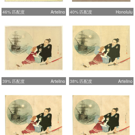
46% 匹配度
Artelino
40% 匹配度
Honolulu
39% 匹配度
Artelino
38% 匹配度
Artelino