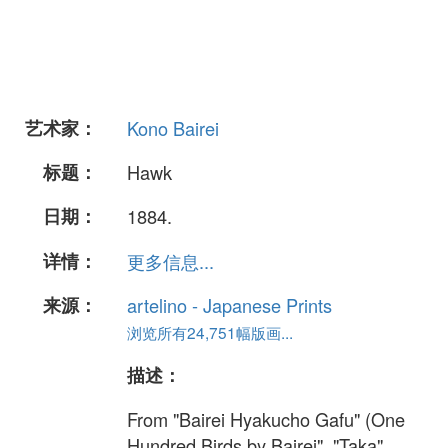
艺术家：
Kono Bairei
标题：
Hawk
日期：
1884.
详情：
更多信息...
来源：
artelino - Japanese Prints
浏览所有24,751幅版画...
描述：
From "Bairei Hyakucho Gafu" (One
Hundred Birds by Bairei". "Taka"