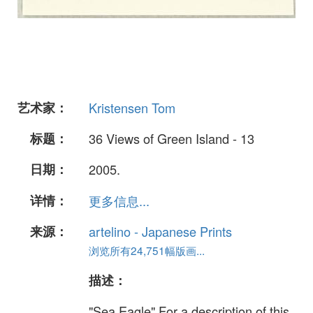
艺术家：
Kristensen Tom
标题：
36 Views of Green Island - 13
日期：
2005.
详情：
更多信息...
来源：
artelino - Japanese Prints
浏览所有24,751幅版画...
描述：
"Sea Eagle" For a description of this