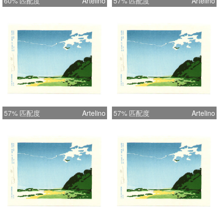
60% 匹配度
Artelino
57% 匹配度
Artelino
57% 匹配度
Artelino
57% 匹配度
Artelino