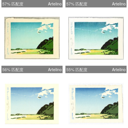
57% 匹配度
Artelino
57% 匹配度
Artelino
56% 匹配度
Artelino
55% 匹配度
Artelino