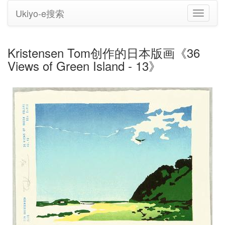
Ukiyo-e搜索
切
换
导
航
Kristensen Tom创作的日本版画《36
Views of Green Island - 13》