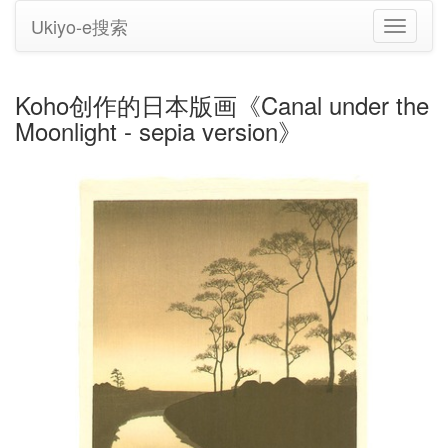
Ukiyo-e搜索
切
换
导
航
Koho创作的日本版画《Canal under the
Moonlight - sepia version》