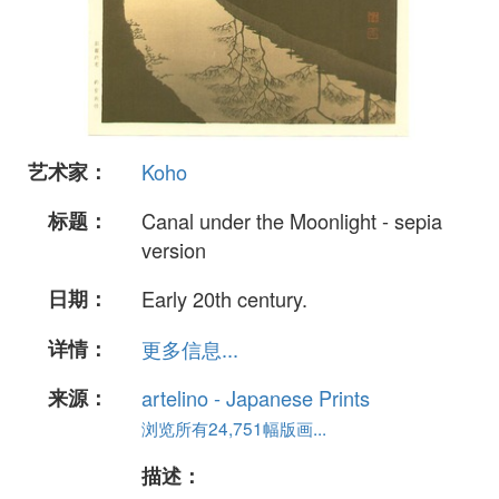
艺术家：
Koho
标题：
Canal under the Moonlight - sepia
version
日期：
Early 20th century.
详情：
更多信息...
来源：
artelino - Japanese Prints
浏览所有24,751幅版画...
描述：