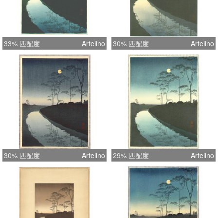
33% 匹配度
Artelino
30% 匹配度
Artelino
30% 匹配度
Artelino
29% 匹配度
Artelino