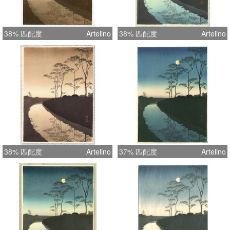
38% 匹配度
Artelino
38% 匹配度
Artelino
38% 匹配度
Artelino
37% 匹配度
Artelino