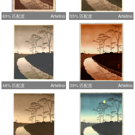
60% 匹配度
Artelino
55% 匹配度
Artelino
48% 匹配度
Artelino
39% 匹配度
Artelino