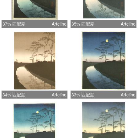
37% 匹配度
Artelino
35% 匹配度
Artelino
34% 匹配度
Artelino
33% 匹配度
Artelino