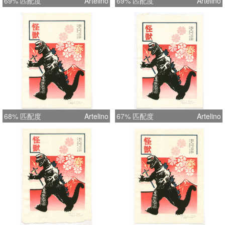
69% 匹配度
Artelino
69% 匹配度
Artelino
68% 匹配度
Artelino
67% 匹配度
Artelino