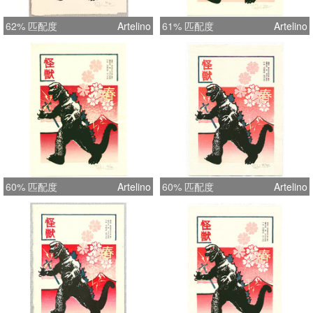
62% 匹配度
Artelino
61% 匹配度
Artelino
60% 匹配度
Artelino
60% 匹配度
Artelino