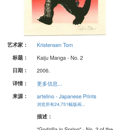
艺术家：
Kristensen Tom
标题：
Kaiju Manga - No. 2
日期：
2006.
详情：
更多信息...
来源：
artelino - Japanese Prints
浏览所有24,751幅版画...
描述：
"Godzilla in Spring" - No. 2 of the