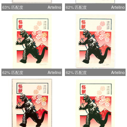
63% 匹配度
Artelino
62% 匹配度
Artelino
62% 匹配度
Artelino
62% 匹配度
Artelino