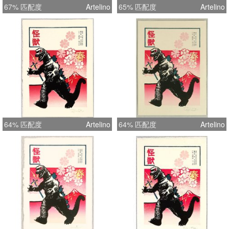
67% 匹配度
Artelino
65% 匹配度
Artelino
64% 匹配度
Artelino
64% 匹配度
Artelino