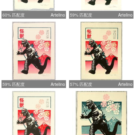
60% 匹配度
Artelino
59% 匹配度
Artelino
59% 匹配度
Artelino
57% 匹配度
Artelino