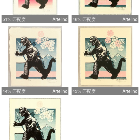
51% 匹配度
Artelino
46% 匹配度
Artelino
44% 匹配度
Artelino
43% 匹配度
Artelino