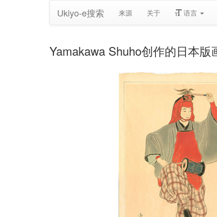
Ukiyo-e搜索
来源
关于
语言
Yamakawa Shuho创作的日本版画《