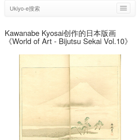
Ukiyo-e搜索
切
换
导
航
Kawanabe Kyosai创作的日本版画
《World of Art - Bijutsu Sekai Vol.10》