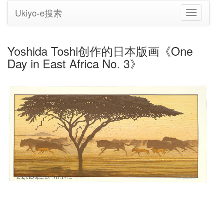
Ukiyo-e搜索
切
换
导
航
Yoshida Toshi创作的日本版画《One
Day in East Africa No. 3》