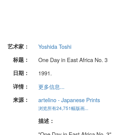
艺术家：
Yoshida Toshi
标题：
One Day in East Africa No. 3
日期：
1991.
详情：
更多信息...
来源：
artelino - Japanese Prints
浏览所有24,751幅版画...
描述：
"One Day in East Africa No. 3".