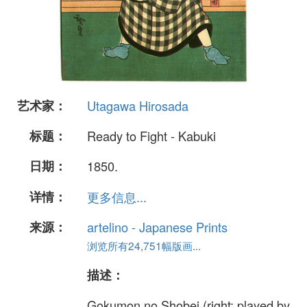
艺术家：
Utagawa Hirosada
标题：
Ready to Fight - Kabuki
日期：
1850.
详情：
更多信息...
来源：
artelino - Japanese Prints
浏览所有24,751幅版画...
描述：
Gokumon no Shobei (right: played by