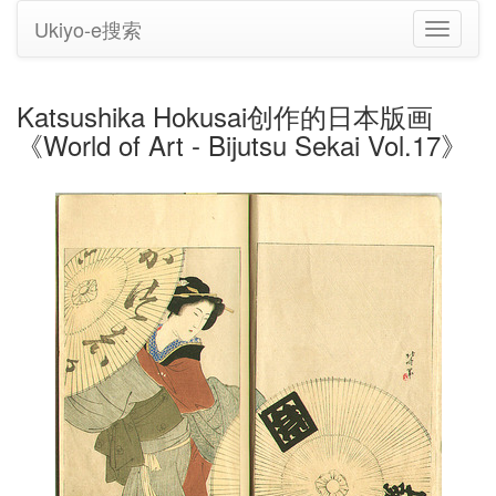
Ukiyo-e搜索
切
换
导
航
Katsushika Hokusai创作的日本版画
《World of Art - Bijutsu Sekai Vol.17》