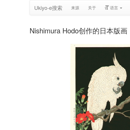
Ukiyo-e搜索
来源
关于
语言
Nishimura Hodo创作的日本版画《