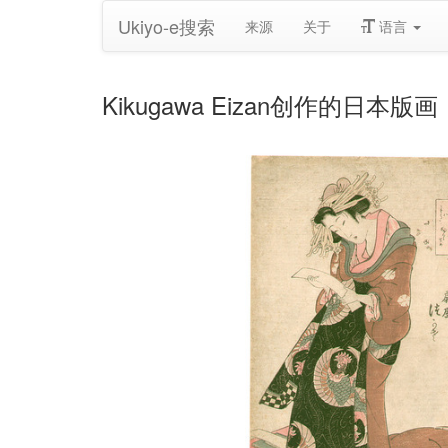
Ukiyo-e搜索
来源
关于
语言
Kikugawa Eizan创作的日本版画《Rai