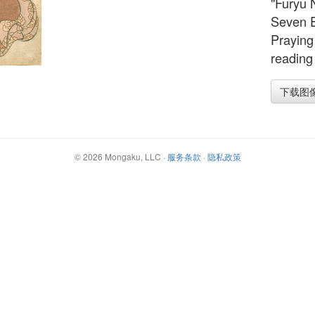
"Furyu 
Seven E
Praying
reading
下载图
©
2026
Mongaku, LLC
·
服务条款
·
隐私政策