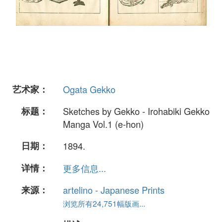
艺术家：
Ogata Gekko
标题：
Sketches by Gekko - Irohabiki Gekko
Manga Vol.1 (e-hon)
日期：
1894.
详情：
更多信息...
来源：
artelino - Japanese Prints
浏览所有24,751幅版画...