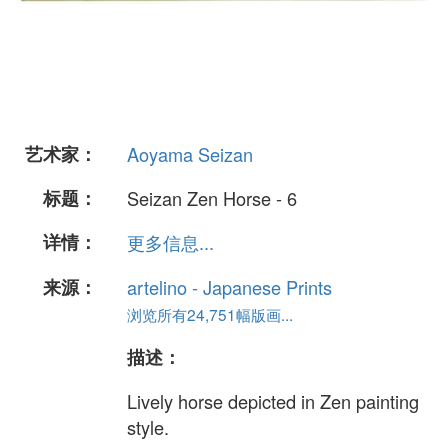
艺术家：
Aoyama Seizan
标题：
Seizan Zen Horse - 6
详情：
更多信息...
来源：
artelino - Japanese Prints
浏览所有24,751幅版画...
描述：
Lively horse depicted in Zen painting
style.