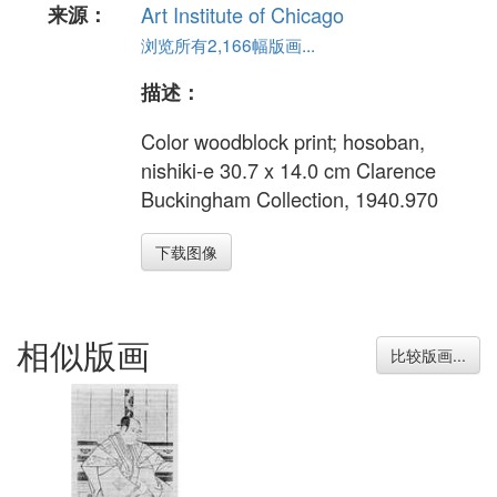
来源：
Art Institute of Chicago
浏览所有2,166幅版画...
描述：
Color woodblock print; hosoban,
nishiki-e 30.7 x 14.0 cm Clarence
Buckingham Collection, 1940.970
下载图像
相似版画
比较版画...