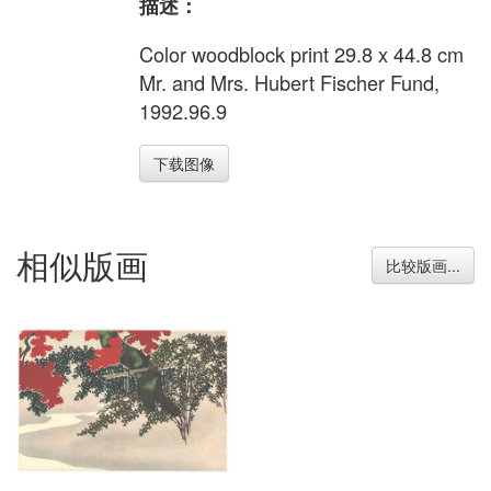
描述：
Color woodblock print 29.8 x 44.8 cm
Mr. and Mrs. Hubert Fischer Fund,
1992.96.9
下载图像
相似版画
比较版画...