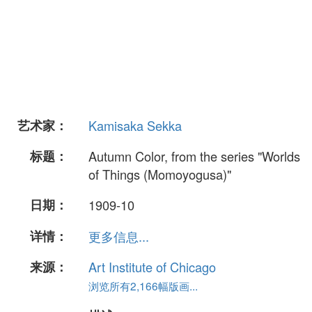
艺术家：
Kamisaka Sekka
标题：
Autumn Color, from the series "Worlds
of Things (Momoyogusa)"
日期：
1909-10
详情：
更多信息...
来源：
Art Institute of Chicago
浏览所有2,166幅版画...