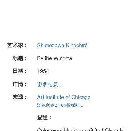
艺术家：
Shimozawa Kihachirô
标题：
By the Window
日期：
1954
详情：
更多信息...
来源：
Art Institute of Chicago
浏览所有2,166幅版画...
描述：
Color woodblock print Gift of Oliver H.