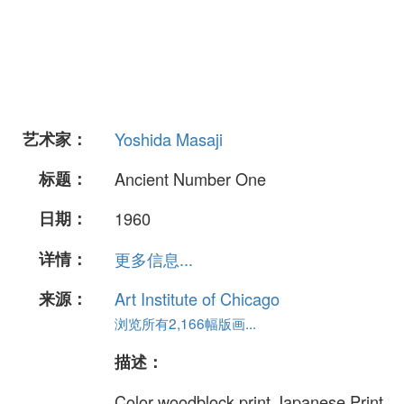
艺术家：
Yoshida Masaji
标题：
Ancient Number One
日期：
1960
详情：
更多信息...
来源：
Art Institute of Chicago
浏览所有2,166幅版画...
描述：
Color woodblock print Japanese Print